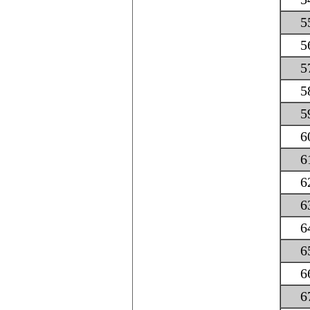
5
5
5
5
5
6
6
6
6
6
6
6
6