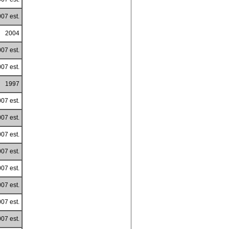
07 est.
2004
07 est.
07 est.
1997
07 est.
07 est.
07 est.
07 est.
07 est.
07 est.
07 est.
07 est.