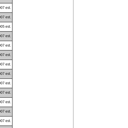
07 est.
07 est.
05 est.
07 est.
07 est.
07 est.
07 est.
07 est.
07 est.
07 est.
07 est.
07 est.
07 est.